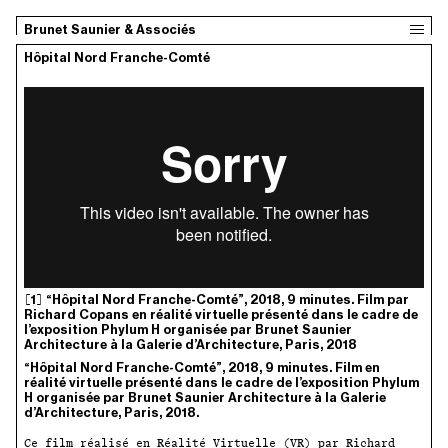
Brunet Saunier & Associés
Hôpital Nord Franche-Comté
1
“Hôpital Nord Franche-Comté”, 2018, 9 minutes. Film par
Richard Copans en réalité virtuelle présenté dans le cadre de
l’exposition Phylum H organisée par Brunet Saunier
Architecture à la Galerie d’Architecture, Paris, 2018
“Hôpital Nord Franche-Comté”, 2018, 9 minutes. Film en
réalité virtuelle présenté dans le cadre de l’exposition Phylum
H organisée par Brunet Saunier Architecture à la Galerie
d’Architecture, Paris, 2018.
Ce film réalisé en Réalité Virtuelle (VR) par Richard