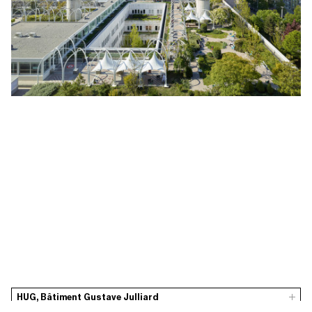
HUG, Bâtiment Gustave Julliard