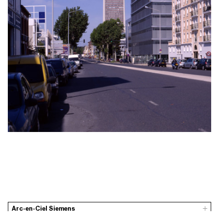
Arc-en-Ciel Siemens